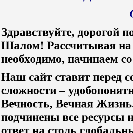
Здравствуйте, дорогой 
Шалом!
Рассчитывая на 
необходимо, начинаем со
Наш сайт ставит перед с
сложности – удобопонят
Вечность, Вечная Жизнь.
подчинены все ресурсы н
ответ на столь глобальн