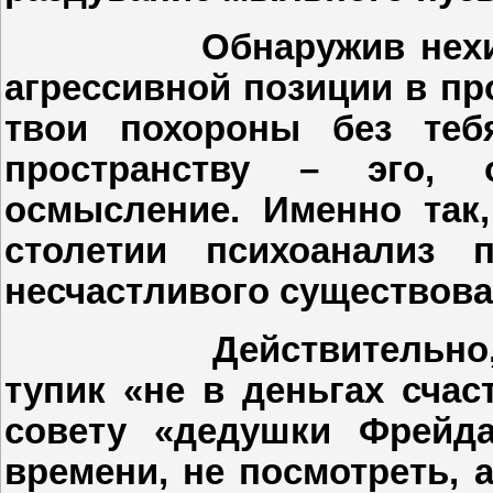
Обнаружив нех
агрессивной позиции в пр
твои похороны без теб
пространству – эго, 
осмысление. Именно так
столетии психоанализ 
несчастливого существова
Действительно
тупик «не в деньгах счас
совету «дедушки Фрейд
времени, не посмотреть, 