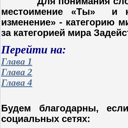
Для понимания сл
местоимение «Ты»
и 
изменение» - категорию 
за категорией мира Задейс
Перейти на:
Глава 1
Глава 2
Глава 4
Будем благодарны, есл
социальных сетях: