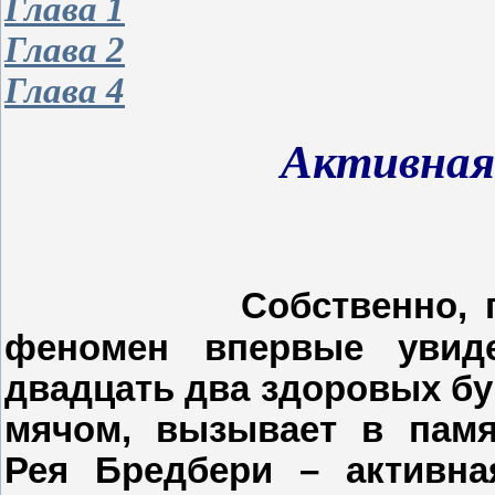
Глава 1
Глава 2
Глава 4
Активная
Собственно, 
феномен впервые увиде
двадцать два здоровых бу
мячом, вызывает в памя
Рея Бредбери – активна