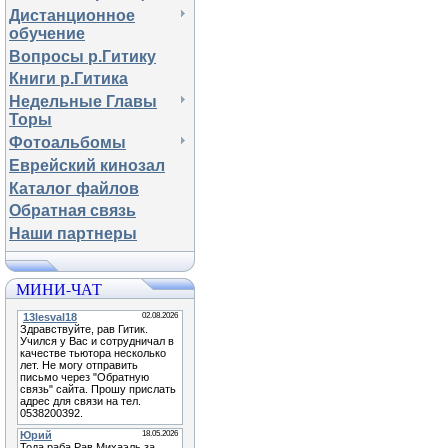
Дистанционное
обучение
Вопросы р.Гитику
Книги р.Гитика
Недельные Главы
Торы
Фотоальбомы
Еврейский кинозал
Каталог файлов
Обратная связь
Наши партнеры
МИНИ-ЧАТ