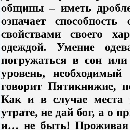
общины – иметь дробле
означает способность
свойствами своего ха
одеждой. Умение одев
погружаться в сон или
уровень, необходимый
говорит Пятикнижие, п
Как и в случае места 
утрате, не дай бог, а о 
и… не быть! Проживая 