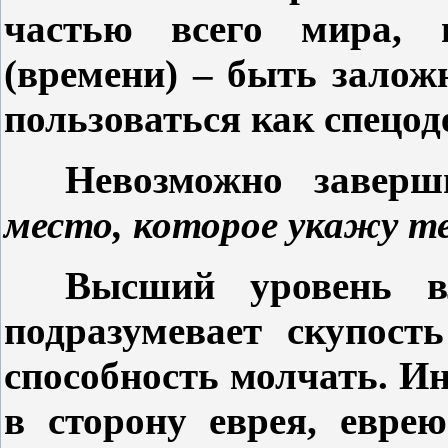
частью всего мира, 
(времени) – быть залож
пользоваться как спецод
Невозможно завер
место, которое укажу т
Высший уровень в
подразумевает скупост
способность молчать. Ин
в сторону еврея, евре