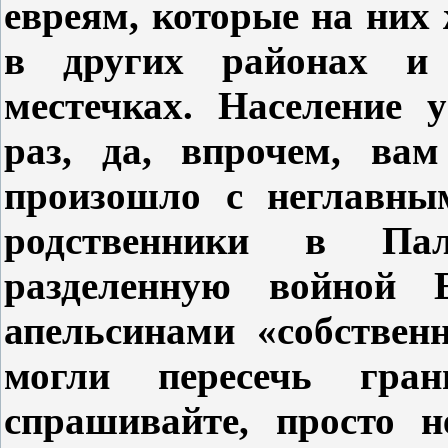
евреям, которые на них 
в других районах и 
местечках. Население 
раз, да, впрочем, вам
произошло с неглавным
родственники в Па
разделенную войной
апельсинами «собствен
могли пересечь гр
спрашивайте, просто н