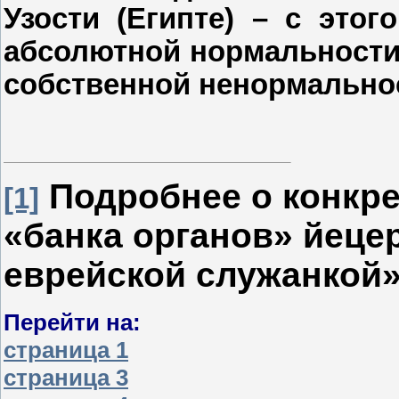
Узости (Египте) – с это
абсолютной нормальности 
собственной ненормально
Подробнее о конкре
[1]
«банка органов»
йеце
еврейской служанкой
Перейти на:
страница 1
страница 3