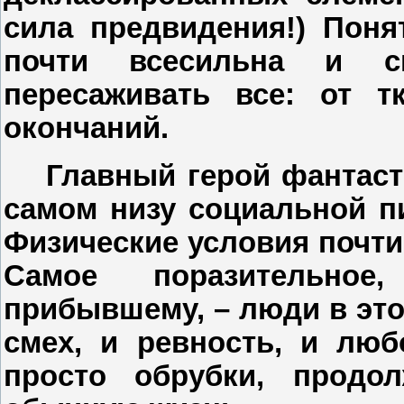
сила предвидения!) Поня
почти всесильна и сп
пересаживать все: от 
окончаний.
Главный герой фантаст
самом низу социальной п
Физические условия почти 
Самое поразительное
прибывшему, – люди в эт
смех, и ревность, и люб
просто обрубки, продо