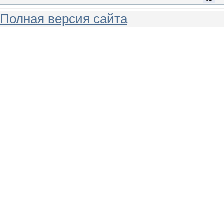
Полная версия сайта