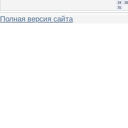
24
25
31
Полная версия сайта