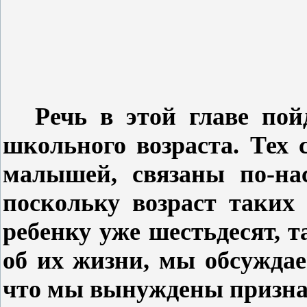
Речь в этой главе пой
школьного возраста. Тех 
малышей, связаны по-на
поскольку возраст таких
ребенку уже шестьдесят, та
об их жизни, мы обсуждае
что мы вынуждены признат