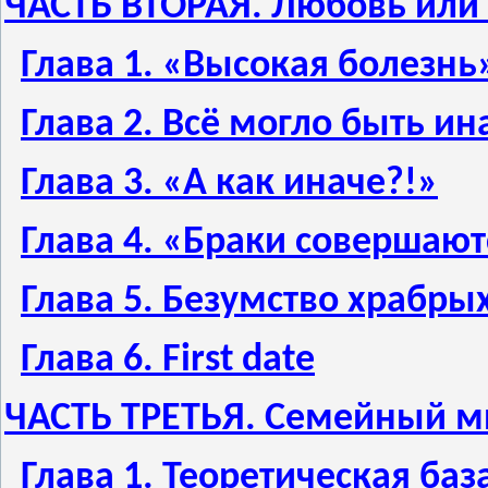
ЧАСТЬ ВТОРАЯ. Любовь или
Глава 1. «Высокая болезнь
Глава 2. Всё могло быть ин
Глава 3. «А как иначе?!»
Глава 4. «Браки совершают
Глава 5. Безумство храбр
Глава 6. First date
ЧАСТЬ ТРЕТЬЯ. Семейный м
Глава 1. Теоретическая баз