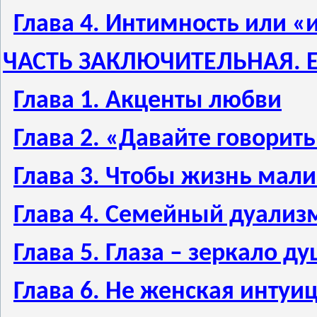
Глава 4. Интимность или «
ЧАСТЬ ЗАКЛЮЧИТЕЛЬНАЯ. Е
Глава 1. Акценты любви
Глава 2. «Давайте говори
Глава 3. Чтобы жизнь мали
Глава 4. Семейный дуализ
Глава 5. Глаза – зеркало д
Глава 6. Не женская интуи