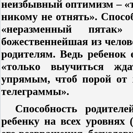
неизбывный оптимизм – «т
никому не отнять». Спосо
«неразменный пятак
божественнейшая из челов
родителям. Ведь ребенок 
«только выучиться жд
упрямым, чтоб порой от 
телеграммы».
Способность родителе
ребенку на всех уровнях 