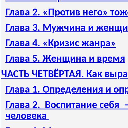
Глава 2. «Против него» то
Глава 3. Мужчина и женщ
Глава 4. «Кризис жанра»
Глава 5. Женщина и время
ЧАСТЬ ЧЕТВЁРТАЯ. Как выра
Глава 1. Определения и оп
Глава 2. Воспитание себя 
человека