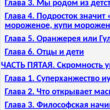
Глава 3. Мы родом из детс
Глава 4. Подросток значит
мороженое, купи мороже
Глава 5. Оранжерея или Гу
Глава 6. Отцы и дети
ЧАСТЬ ПЯТАЯ. Скромность у
Глава 1. Суперханжество 
Глава 2. Что открывает мас
Глава 3. Философская нач