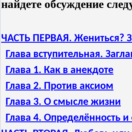
найдете обсуждение сле
ЧАСТЬ ПЕРВАЯ. Жениться? 
Глава вступительная. Загл
Глава 1. Как в анекдоте
Глава 2. Против аксиом
Глава 3. О смысле жизни
Глава 4. Определённость и