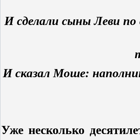
И сделали сыны Леви по 
И сказал Моше: наполнит
Уже несколько десятиле