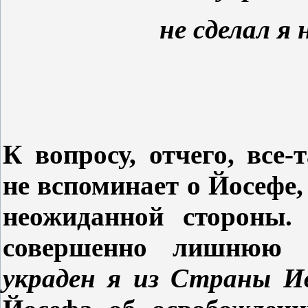
не сделал я 
К вопросу, отчего, все
не вспоминает о Йосефе,
неожиданной стороны.
совершенно лишнюю 
украден я из Страны И