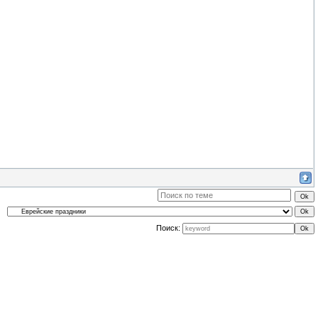
Поиск: