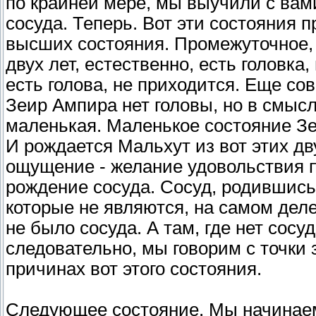
по крайней мере, мы выучили с вам
сосуда. Теперь. Вот эти состояния 
высших состояния. Промежуточное, 
двух лет, естественно, есть головка
есть голова, не приходится. Еще со
Зеир Ампира нет головы, но в смысле
маленькая. Маленькое состояние Зеи
И рождается Мальхут из вот этих дв
ощущение - желание удовольствия по
рождение сосуда. Сосуд, родившись
которые не являются, на самом деле
не было сосуда. А там, где нет сосу
следовательно, мы говорим с точки
причинах вот этого состояния.
Следующее состояние. Мы начинае