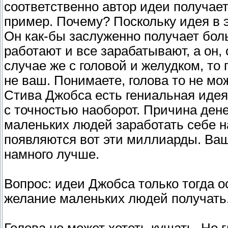
соответственно автор идеи получает
пример. Почему? Поскольку идея в 
Он как-бы заслуженно получает боль
работают и все зарабатывают, а он, 
случае же с головой и желудком, то
не ваш. Понимаете, голова то не мож
Стива Джобса есть гениальная идея,
с точностью наоборот. Причина дене
маленьких людей заработать себе н
появляются вот эти миллиарды. Ваш
намного лучше.
Вопрос: идеи Джобса только тогда о
желание маленьких людей получать