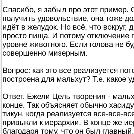
Спасибо, я забыл про этот пример. О
получить удовольствие, она тоже до
идёт в желудок. Но всё, что вокруг,
просто пища. И потому отключение 
уровне животного. Если голова не б
совершенно мизерным.
Вопрос: как это все реализуется по
построена для мальхут? Т.е. какое 
Ответ. Ежели Цель творения - мальх
конце. Так объясняет обычно хасидут
тикун, когда реализуется все-все-вс
привыкли к иерархии. В конце же иер
благодаря тому, что он был главный.