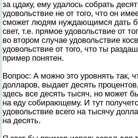
за цдаку, ему удалось собрать деся
удовольствие не от того, что он имеет
сможет людям нуждающимся дать бо
свет, т.е. прямое удовольствие от т
во втором случае удовольствие косве
удовольствие от того, что ты разда
пример понятен.
Вопрос: А можно это уровнять так, 
долларов, выдает десять процентов,
здесь все десять тысяч, но может б
на еду собирающему. И тут получетс
удовольствие всего на тысячу долл
на десять.