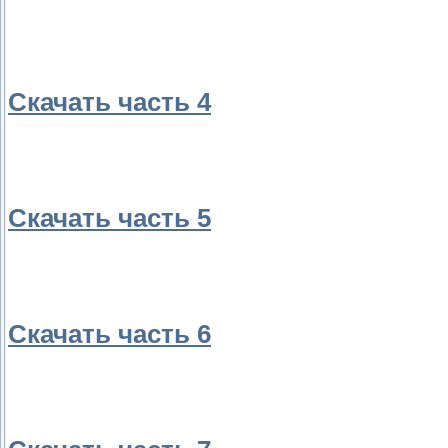
Скачать часть 4
Скачать часть 5
Скачать часть 6