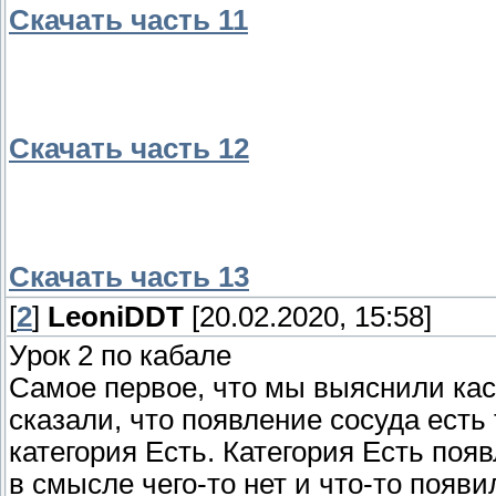
Скачать часть 11
Скачать часть 12
Скачать часть 13
[
2
]
LeoniDDT
[20.02.2020, 15:58]
Урок 2 по кабале
Самое первое, что мы выяснили каса
сказали, что появление сосуда есть
категория Есть. Категория Есть появ
в смысле чего-то нет и что-то появи