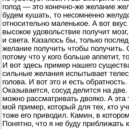
голод — это конечно-же желание жел
будем кушать, то несомненно желудо
относительно маленькое. А вот вкус
высокое удовольствие получит мозг,
и света. Казалось бы, только после
желание получить чтобы получить. 
потому что у кого больше аппетит, 
И вот здесь пример нашего существа
сильные желания испытывает телесн
голова. И вот это и есть обратность.
Оказывается, сосуд делится на две. 
можно рассматривать двояко. А эта 
мой пример, который для тех, кто у
тоже его приводил. Камин, в которо
Понятно, что я не буду приближать к