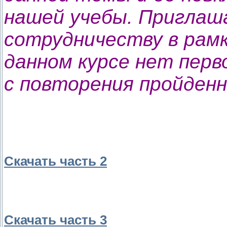
нашей учебы. Приглаш
сотрудничеству в рамк
данном курсе нет перв
с повторения пройден
Скачать часть 2
Скачать часть 3