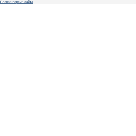
Полная версия сайта