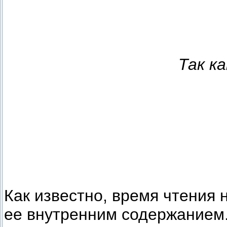
Так к
Как известно, время чтения 
ее внутренним содержанием