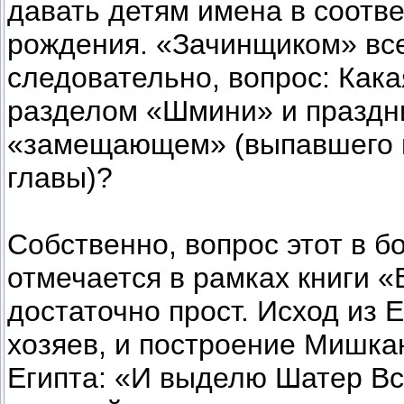
давать детям имена в соотве
рождения. «Зачинщиком» все
следовательно, вопрос: Как
разделом «Шмини» и праздни
«замещающем» (выпавшего н
главы)?
Собственно, вопрос этот в 
отмечается в рамках книги «
достаточно прост. Исход из 
хозяев, и построение Мишкан
Египта: «И выделю Шатер Вст