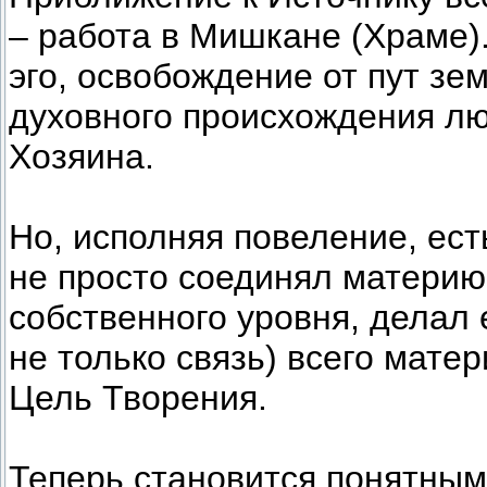
– работа в Мишкане (Храме).
эго, освобождение от пут зе
духовного происхождения лю
Хозяина.
Но, исполняя повеление, ест
не просто соединял материю
собственного уровня, делал 
не только связь) всего мате
Цель Творения.
Теперь становится понятным