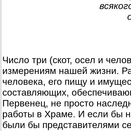
всяко
Число три (скот, осел и чело
измерениям нашей жизни. Ра
человека, его пищу и имуще
составляющих, обеспечиваю
Первенец, не просто наследн
работы в Храме. И если бы н
были бы представителями се