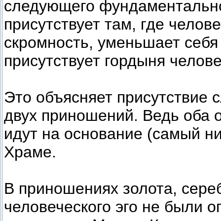
следующего фундаментальн
присутствует там, где челове
скромность, уменьшает себя 
присутствует гордыня челове
Это объясняет присутствие 
двух приношений. Ведь оба 
идут на основание (самый ни
Храме.
В приношениях золота, сереб
человеческого эго не были о