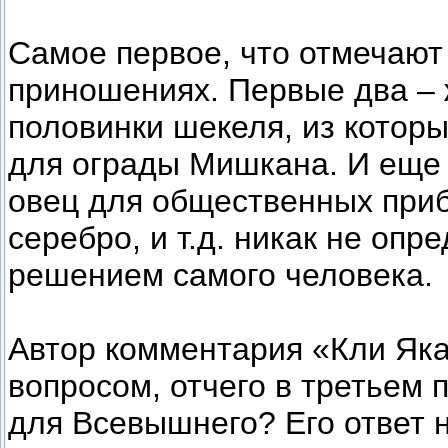
Самое первое, что отмечают 
приношениях. Первые два – 
половинки шекеля, из котор
для ограды Мишкана. И еще 
овец для общественных приб
серебро, и т.д. никак не оп
решением самого человека.
Автор комментария «Кли Як
вопросом, отчего в третьем 
для Всевышнего? Его ответ 