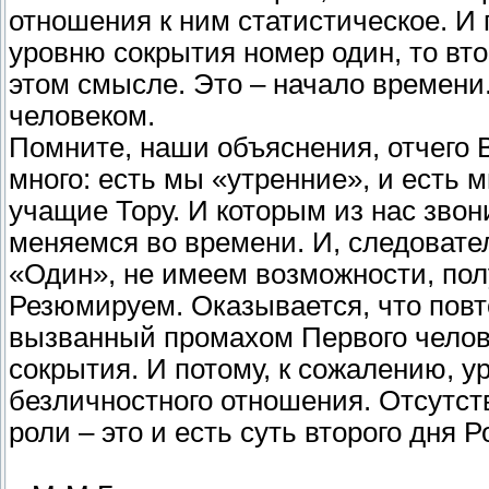
отношения к ним статистическое. И
уровню сокрытия номер один, то вто
этом смысле. Это – начало времени
человеком.
Помните, наши объяснения, отчего 
много: есть мы «утренние», и есть м
учащие Тору. И которым из нас зво
меняемся во времени. И, следовател
«Один», не имеем возможности, пол
Резюмируем. Оказывается, что повт
вызванный промахом Первого челове
сокрытия. И потому, к сожалению, ур
безличностного отношения. Отсутств
роли – это и есть суть второго дня 