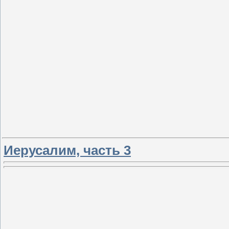
Иерусалим, часть 3