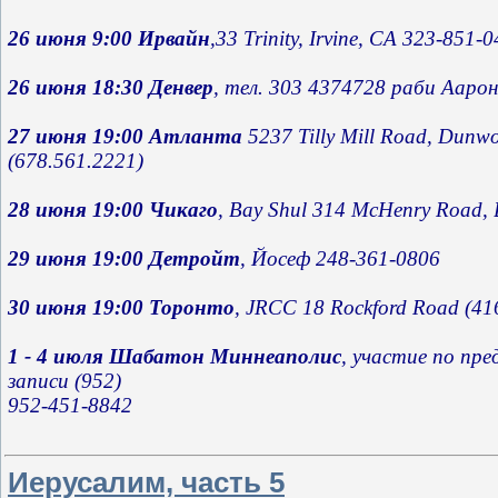
26 июня 9:00 Ирвайн
26 июня 18:30 Денвер
27 июня 19:00 Атланта 
5237 Tilly Mill Road, Dunw
(678.561.2221)

28 июня 19:00 Чикаго
29 июня 19:00 Детройт
30 июня 19:00 Торонто
1 - 4 июля Шабатон Миннеаполис
, участие по пр
записи (952)

Иерусалим, часть 5