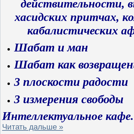
действительности, 
хасидских притчах, к
кабалистических а
Шабат и ман
Шабат как возвращен
3 плоскости радости
3 измерения свободы
Интеллектуальное кафе.
Читать дальше »